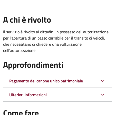
A chi è rivolto
Il servizio è rivolto ai cittadini in possesso dell'autorizzazione
per l'apertura di un passo carrabile per il transito di veicoli,
che necessitano di chiedere una volturazione
dell'autorizzazione.
Approfondimenti
Pagamento del canone unico patrimoniale
Ulteriori informazioni
Come fare