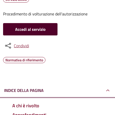
Procedimento di volturazione dell'autorizzazione
Accedi al servizio
Condividi
Normativa di riferimento
INDICE DELLA PAGINA
A chi è rivolto
Approfondimenti