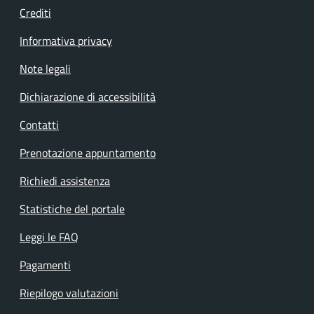
Crediti
Informativa privacy
Note legali
Dichiarazione di accessibilità
Contatti
Prenotazione appuntamento
Richiedi assistenza
Statistiche del portale
Leggi le FAQ
Pagamenti
Riepilogo valutazioni