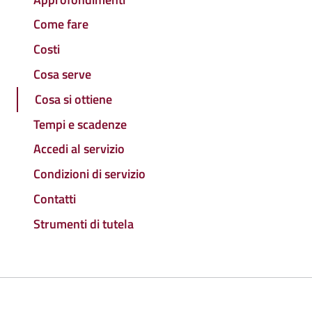
Come fare
Costi
Cosa serve
Cosa si ottiene
Tempi e scadenze
Accedi al servizio
Condizioni di servizio
Contatti
Strumenti di tutela