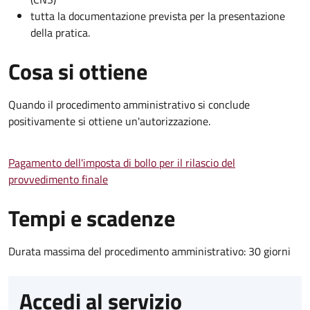
tutta la documentazione prevista per la presentazione
della pratica.
Cosa si ottiene
Quando il procedimento amministrativo si conclude
positivamente si ottiene un'autorizzazione.
Pagamento dell'imposta di bollo per il rilascio del
provvedimento finale
Tempi e scadenze
Durata massima del procedimento amministrativo: 30 giorni
Accedi al servizio