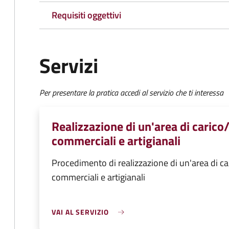
Requisiti oggettivi
Servizi
Per presentare la pratica accedi al servizio che ti interessa
Realizzazione di un'area di carico/
commerciali e artigianali
Procedimento di realizzazione di un'area di car
commerciali e artigianali
VAI AL SERVIZIO