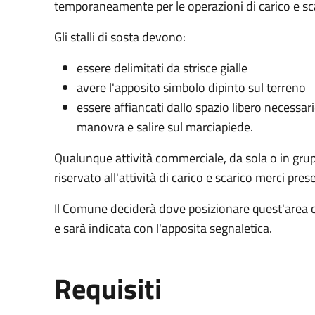
temporaneamente per le operazioni di carico e sc
Gli stalli di sosta devono:
essere delimitati da strisce gialle
avere l'apposito simbolo dipinto sul terreno
essere affiancati dallo spazio libero necessario
manovra e salire sul marciapiede.
Qualunque attività commerciale, da sola o in gru
riservato all'attività di carico e scarico merci 
Il Comune deciderà dove posizionare quest'area ch
e sarà indicata con l'apposita segnaletica.
Requisiti