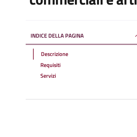
INDICE DELLA PAGINA
Descrizione
Requisiti
Servizi