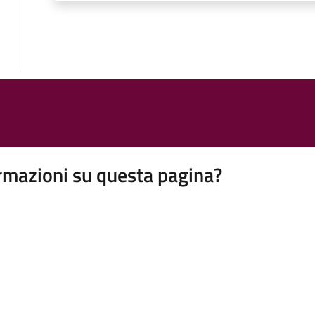
rmazioni su questa pagina?