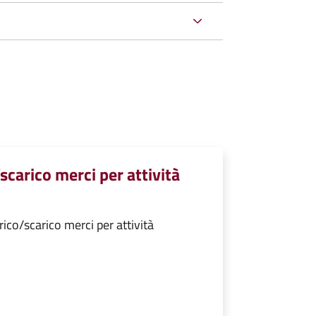
scarico merci per attività
ico/scarico merci per attività