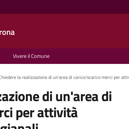
rona
Vivere il Comune
Chiedere la realizzazione di un'area di carico/scarico merci per atti
zazione di un'area di
ci per attività
gianali