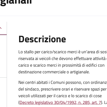
Descrizione
Lo stallo per carico/scarico merci è un'area di sos
riservata ai veicoli che devono effettuare attività 
carico e scarico merci in prossimità di edifici con
destinazione commerciale o artigianale.
Nei centri abitati i Comuni possono, con ordinan
del sindaco, prescrivere orari e riservare spazi per 
veicoli utilizzati per il carico e lo scarico di cose
(
Decreto legislativo 30/04/1992, n. 285, art. 7
). 