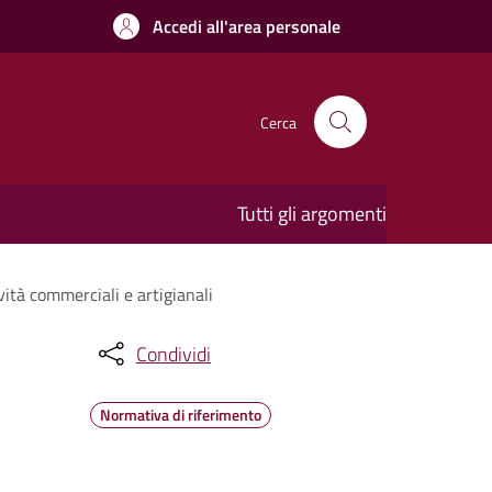
Accedi all'area personale
Cerca
Tutti gli argomenti
vità commerciali e artigianali
Condividi
Normativa di riferimento