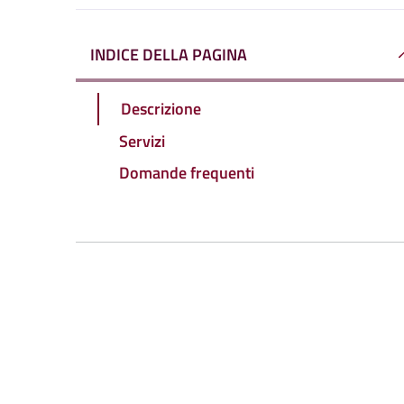
INDICE DELLA PAGINA
Descrizione
Servizi
Domande frequenti