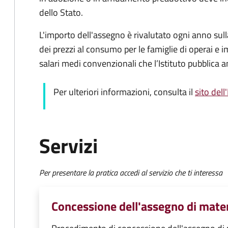
dello Stato.
L'importo dell'assegno è rivalutato ogni anno sull
dei prezzi al consumo per le famiglie di operai e im
salari medi convenzionali che l’Istituto pubblica 
Per ulteriori informazioni, consulta il
sito dell
Servizi
Per presentare la pratica accedi al servizio che ti interessa
Concessione dell'assegno di mate