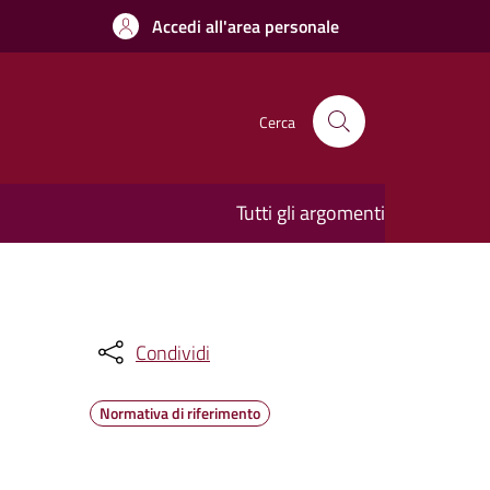
Accedi all'area personale
Cerca
Tutti gli argomenti
Condividi
Normativa di riferimento