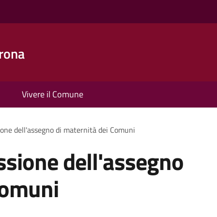
rona
Vivere il Comune
ione dell'assegno di maternità dei Comuni
ssione dell'assegno
Comuni